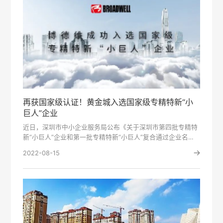
再获国家级认证！黄金城入选国家级专精特新“小
巨人”企业
近日，深圳市中小企业服务局公布《关于深圳市第四批专精特
新“小巨人”企业和第一批专精特新“小巨人”复合通过企业名单
公示的通···
2022-08-15