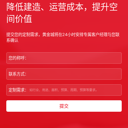
降低建造、运营成本，提升空
间价值
提交您的定制需求，黄金城将在24小时安排专属客户经理与您联
系确认
您的称呼：
联系方式：
定制需求：
提交