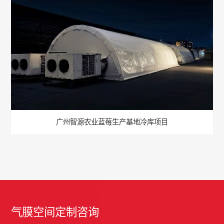
广州智源农业蓝莓生产基地冷库项目
气膜空间定制咨询