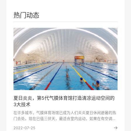
热门动态
夏日炎炎，第5代气膜体育馆打造清凉运动空间的
3大技术
在许多城市，气膜体育场馆已成为人们炎炎夏日休闲避暑的热
门去处。现在已值三伏天，最适合室内运动，如果在有空调的
篮球馆打个比···
2022-07-25