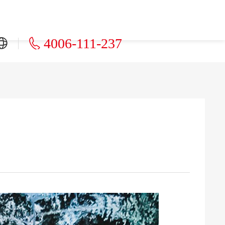
4006-111-237