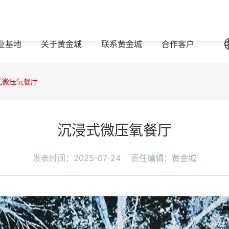
业基地
关于黄金城
联系黄金城
合作客户
式微压氧餐厅
沉浸式微压氧餐厅
发表时间：2025-07-24
责任编辑：黄金城