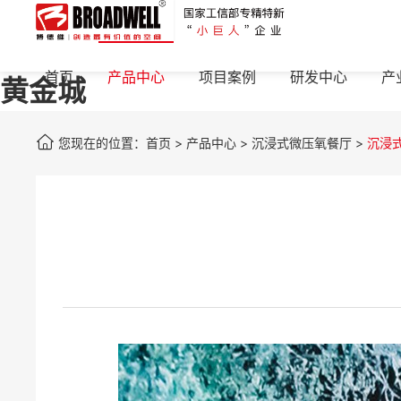
首页
产品中心
项目案例
研发中心
产
黄金城
您现在的位置：
首页
>
产品中心
>
沉浸式微压氧餐厅
>
沉浸