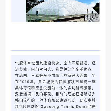
气膜体
育馆因其建设快速、室内环境舒适、经
济节能、内部空间大、抗震性好等多重优点，
在韩国、日本等东亚市场上具有很大需求。
早
在2019年，黄金城便为韩国浦项市建成一座
集体育馆和应急设施为一体的多功能气膜馆，
深受浦项市民的喜爱。
目前气膜馆已逐渐成为
韩国流行的一种体育场馆建设形式。
此次高城
郡气膜网球馆 Goseong Tennis Dome也是