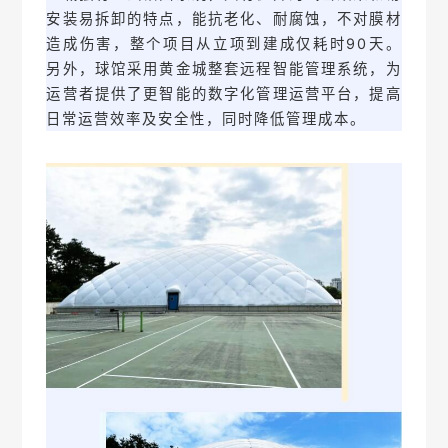
安装易拆卸的特点，能抗老化、耐腐蚀，不对膜材
造成伤害，整个项目从立项到建成仅耗时90天。
另外，球馆采用黄金城整套远程智能管理系统，为
运营者提供了更智能的数字化管理运营平台，提高
日常运营效率及安全性，同时降低管理成本。