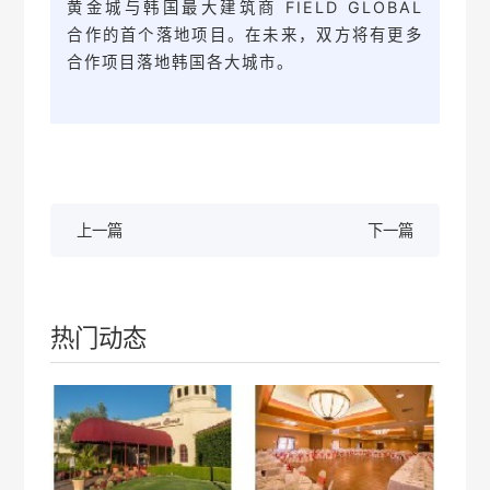
黄金城与韩国最大建筑商 FIELD GLOBAL
合作的首个落地项目。
在未来，双方将有更多
合作项目落地韩国各大城市。
上一篇
下一篇
热门动态