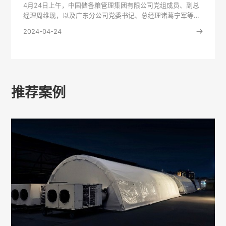
4月24日上午，中国储备粮管理集团有限公司党组成员、副总
经理周维现，以及广东分公司党委书记、总经理诸葛宁军等领
导专家组一···
2024-04-24
推荐案例