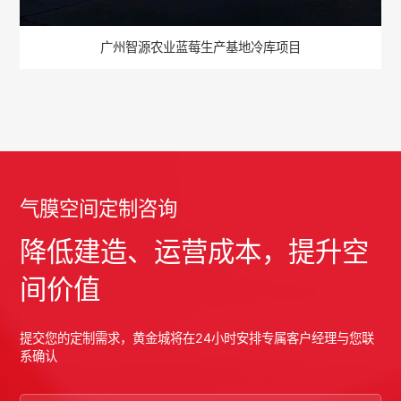
广州智源农业蓝莓生产基地冷库项目
气膜空间定制咨询
降低建造、运营成本，提升空
间价值
提交您的定制需求，黄金城将在24小时安排专属客户经理与您联
系确认