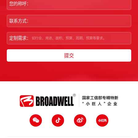
您的称呼：
联系方式：
定制需求：
提交