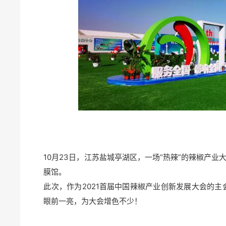
10月23日，江苏盐城亭湖区，一场“热辣”的辣椒产
膜馆。
此次，作为2021首届中国辣椒产业创新发展大会的
眼前一亮，为大会增色不少！