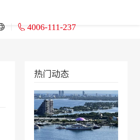
4006-111-237
热门动态