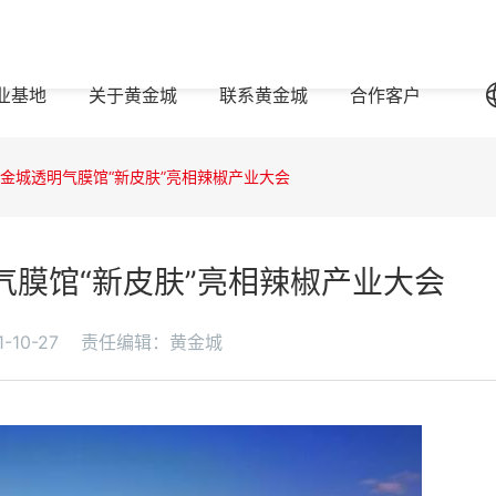
业基地
关于黄金城
联系黄金城
合作客户
黄金城透明气膜馆“新皮肤”亮相辣椒产业大会
气膜馆“新皮肤”亮相辣椒产业大会
10-27
责任编辑：黄金城