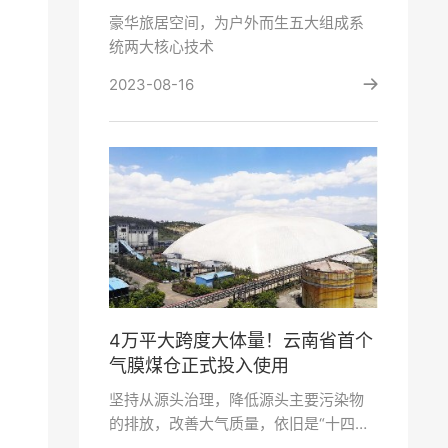
豪华旅居空间，为户外而生五大组成系
统两大核心技术
2023-08-16
4万平大跨度大体量！云南省首个
气膜煤仓正式投入使用
坚持从源头治理，降低源头主要污染物
的排放，改善大气质量，依旧是“十四五”
期间我国环境治理工作的重中之重。近