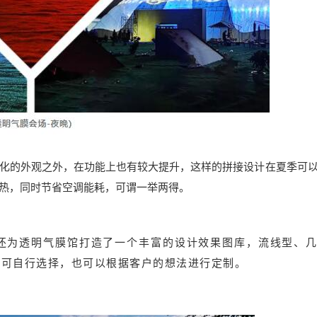
化的外观之外，在功能上也有较大提升，这样的拼接设计在夏季可
热，同时节省空调能耗，可谓一举两得。
还为透明气膜馆打造了一个丰富的设计效果图库，流线型、
户可自行选择，也可以根据客户的想法进行定制。