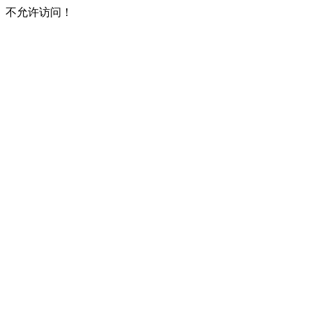
不允许访问！