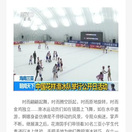
时而翩翩起舞，时而腾空跃起，时而原地旋转，时而
金鸡独立……滑冰运动员们如在镜面上飞舞，如在水中遨
游，婀娜身姿仿佛是不停移动的风景，令观众痴迷，掌声
不断。继展演之后，花滑国手们带领着30名三亚小学生代
表进行冰上体验，手把手地为他们教授滑冰技巧，在六一