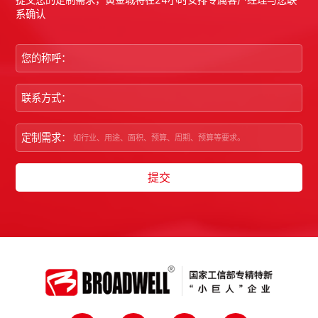
系确认
您的称呼：
联系方式：
定制需求：
提交