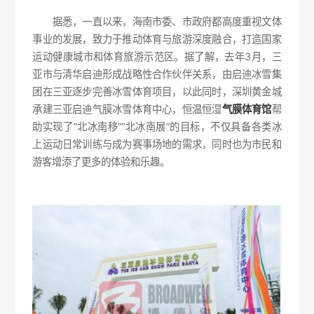
据悉，一直以来，海南市委、市政府都高度重视文体
事业的发展，致力于推动体育与旅游深度融合，打造国家
运动健康城市和体育旅游示范区。据了解，去年3月，三
亚市与清华启迪形成战略性合作伙伴关系，由启迪冰雪集
团在三亚逐步完善冰雪体育项目，以此同时，深圳黄金城
承建三亚启迪气膜冰雪体育中心，恒温恒湿
气膜体育馆
帮
助实现了“北冰南移”“北冰南展”的目标，不仅具备各类冰
上运动日常训练与成为赛事场地的需求，同时也为市民和
游客增添了更多的体验和乐趣。