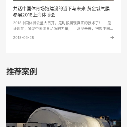
共话中国体育场馆建设的当下与未来 黄金城气膜
参展2018上海体博会
2018中国体博会盛大召开，是时候展现真正的技术了! 见
证现在，凝聚中国体育品牌的力量; 洞见未来，把握中国体
育产···
2018-05-28
推荐案例