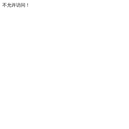
不允许访问！