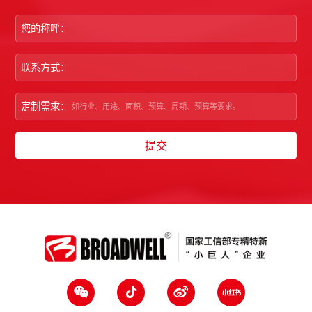
您的称呼：
联系方式：
定制需求：
提交