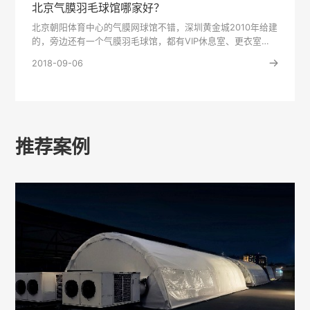
北京气膜羽毛球馆哪家好？
北京朝阳体育中心的气膜网球馆不错，深圳黄金城2010年给建
的，旁边还有一个气膜羽毛球馆，都有VIP休息室、更衣室、
淋···
2018-09-06
推荐案例