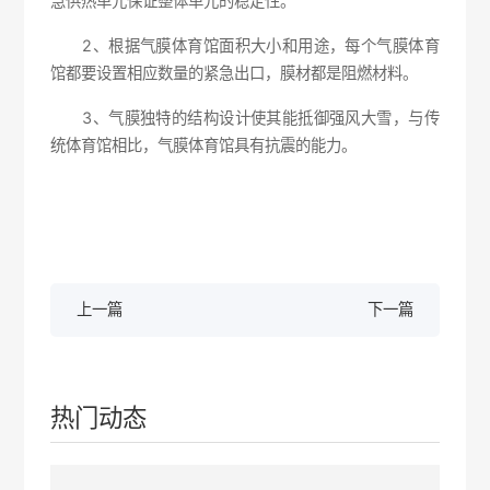
急供热单元保证整体单元的稳定性。
2、根据气膜体育馆面积大小和用途，每个气膜体育
馆都要设置相应数量的紧急出口，膜材都是阻燃材料。
3、气膜独特的结构设计使其能抵御强风大雪，与传
统体育馆相比，气膜体育馆具有抗震的能力。
上一篇
下一篇
热门动态