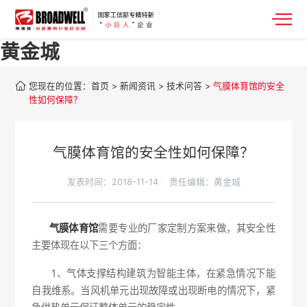
黄金城
您现在的位置：
首页
>
新闻资讯
>
技术问答
>
气膜体育馆的安全
性如何保障？
气膜体育馆的安全性如何保障？
发表时间：2018-11-14
责任编辑：黄金城
气膜体育馆
需要专业的厂家定制方案来做，其安全性
主要体现在以下三个方面：
1、气体支撑结构建筑为智能主体，在紧急情况下能
自我维系。当风机单元出现故障或出现断电的情况下，紧