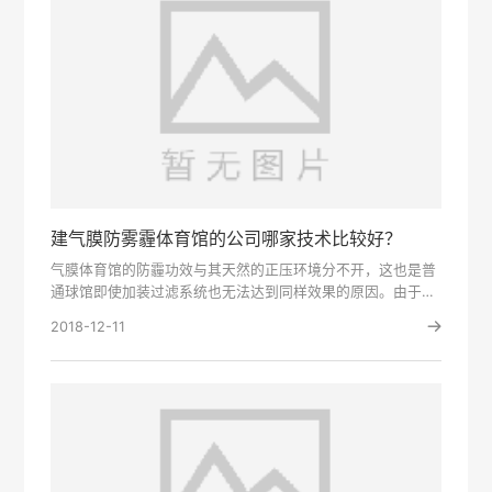
建气膜防雾霾体育馆的公司哪家技术比较好？
气膜体育馆的防霾功效与其天然的正压环境分不开，这也是普
通球馆即使加装过滤系统也无法达到同样效果的原因。由于室
内有正···
2018-12-11