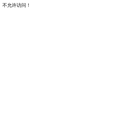
不允许访问！