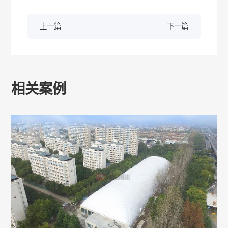
上一篇
下一篇
相关案例