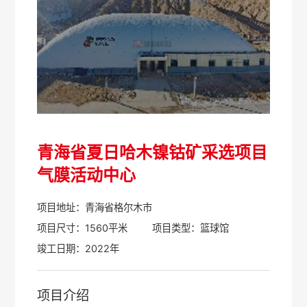
青海省夏日哈木镍钴矿采选项目
气膜活动中心
项目地址：青海省格尔木市
项目尺寸：1560平米
项目类型：篮球馆
竣工日期：2022年
项目介绍