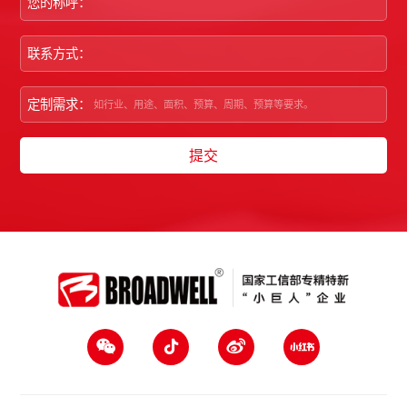
您的称呼：
联系方式：
定制需求：
提交