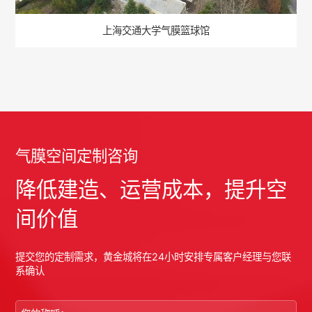
上海交通大学气膜篮球馆
气膜空间定制咨询
降低建造、运营成本，提升空
间价值
提交您的定制需求，黄金城将在24小时安排专属客户经理与您联
系确认