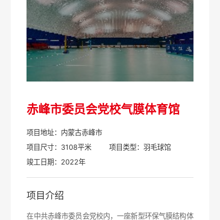
赤峰市委员会党校气膜体育馆
项目地址：内蒙古赤峰市
项目尺寸：3108平米
项目类型：羽毛球馆
竣工日期：2022年
项目介绍
在中共赤峰市委员会党校内，一座新型环保气膜结构体