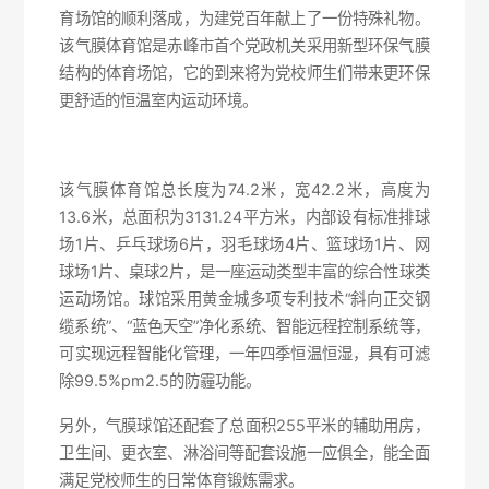
育场馆的顺利落成，为建党百年献上了一份特殊礼物。
该气膜体育馆是赤峰市首个党政机关采用新型环保气膜
结构的体育场馆，它的到来将为党校师生们带来更环保
更舒适的恒温室内运动环境。
该气膜体育馆总长度为74.2米，宽42.2米，高度为
13.6米，总面积为3131.24平方米，内部设有标准排球
场1片、乒乓球场6片，羽毛球场4片、篮球场1片、网
球场1片、桌球2片，是一座运动类型丰富的综合性球类
运动场馆。球馆采用黄金城多项专利技术“斜向正交钢
缆系统”、“蓝色天空”净化系统、智能远程控制系统等，
可实现远程智能化管理，一年四季恒温恒湿，具有可滤
除99.5%pm2.5的防霾功能。
另外，气膜球馆还配套了总面积255平米的辅助用房，
卫生间、更衣室、淋浴间等配套设施一应俱全，能全面
满足党校师生的日常体育锻炼需求。