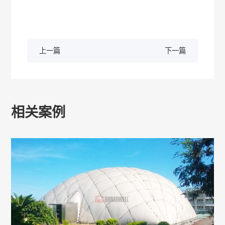
上一篇
下一篇
相关案例