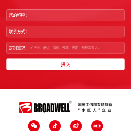
您的称呼：
联系方式：
定制需求：
提交